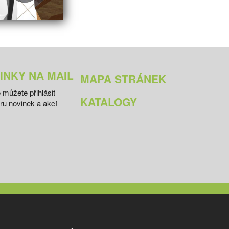
INKY NA MAIL
MAPA STRÁNEK
 můžete přihlásit
KATALOGY
ru novinek a akcí